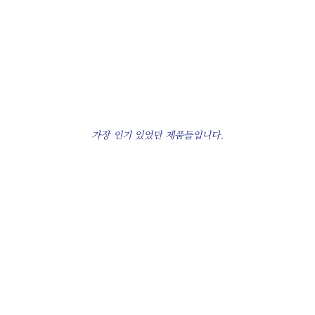
가장 인기 있었던 제품들입니다.