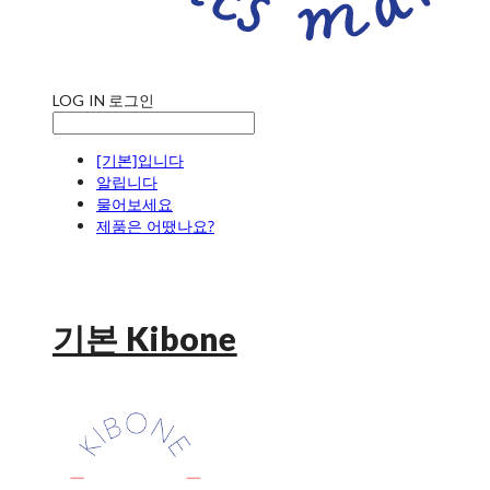
LOG IN
로그인
[기본]입니다
알립니다
물어보세요
제품은 어땠나요?
기본 Kibone