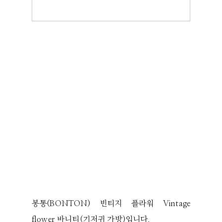
봉통(BONTON) 빈티지 플라워 Vintage
flower 바니티(기저귀 가방)입니다.