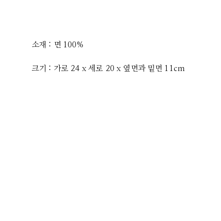
소재 : 면 100%
크기 : 가로 24 x 세로 20 x 옆면과 밑면 11cm