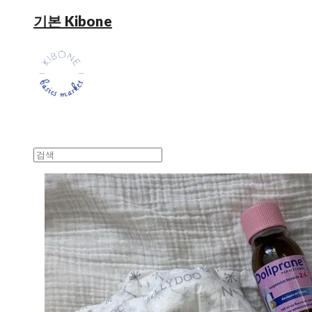
기본 Kibone