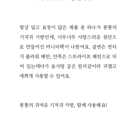
항상 입고 요청이 많은 제품 중 하나가 봉통의
기저귀 가방인데, 너무너무 사랑스러운 원단으
로 만들어진 바니티백이 나왔어요. 겉면은 빈티
지 플라워 패턴, 안쪽은 스트라이프 패턴으로 되
어 있는데다가 솜사탕 같은 컬러감이라 귀엽고
예쁘게 사용할 수 있어요.
봉통의 귀여운 기저귀 가방, 함께 사용해요!