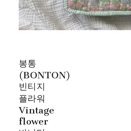
봉통
(BONTON)
빈티지
플라워
Vintage
flower