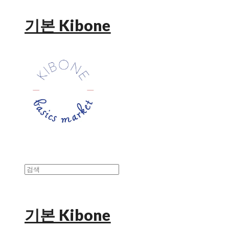
기본 Kibone
기본 Kibone