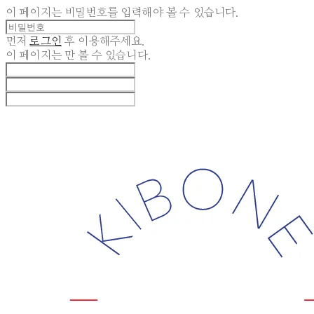
이 페이지는 비밀번호를 입력해야 볼 수 있습니다.
먼저
로그인
후 이용해주세요.
이 페이지는
만 볼 수 있습니다.