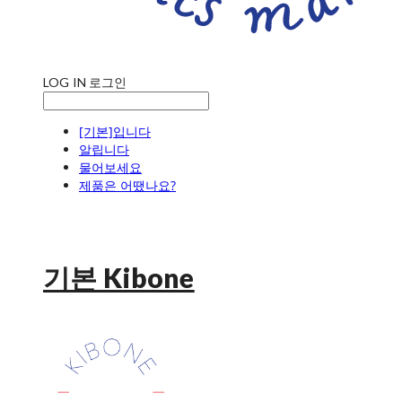
LOG IN
로그인
[기본]입니다
알립니다
물어보세요
제품은 어땠나요?
기본 Kibone