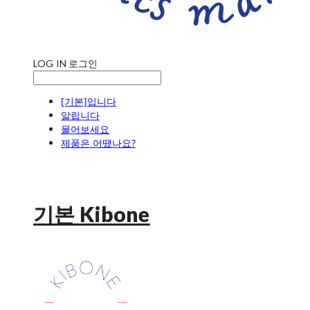
LOG IN
로그인
[기본]입니다
알립니다
물어보세요
제품은 어땠나요?
기본 Kibone