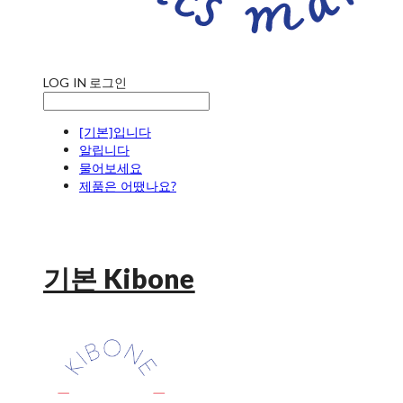
LOG IN
로그인
[기본]입니다
알립니다
물어보세요
제품은 어땠나요?
기본 Kibone