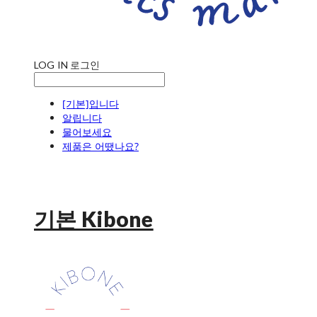
LOG IN
로그인
[기본]입니다
알립니다
물어보세요
제품은 어땠나요?
기본 Kibone