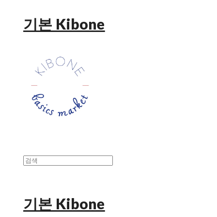
기본 Kibone
기본 Kibone