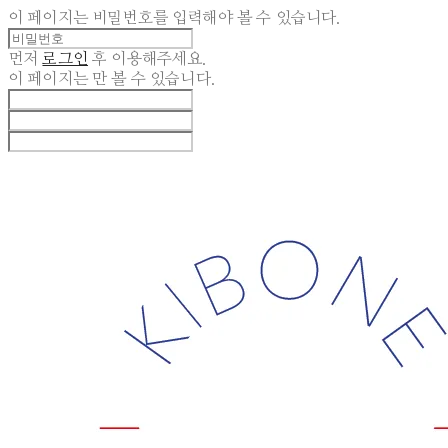
이 페이지는 비밀번호를 입력해야 볼 수 있습니다.
먼저
로그인
후 이용해주세요.
이 페이지는
만 볼 수 있습니다.