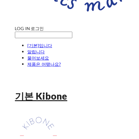
LOG IN
로그인
[기본]입니다
알립니다
물어보세요
제품은 어땠나요?
기본 Kibone