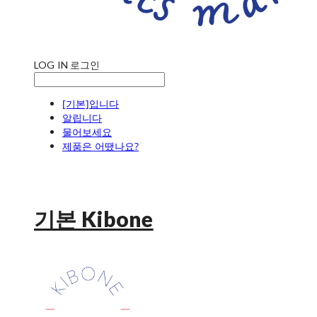
LOG IN
로그인
[기본]입니다
알립니다
물어보세요
제품은 어땠나요?
기본 Kibone