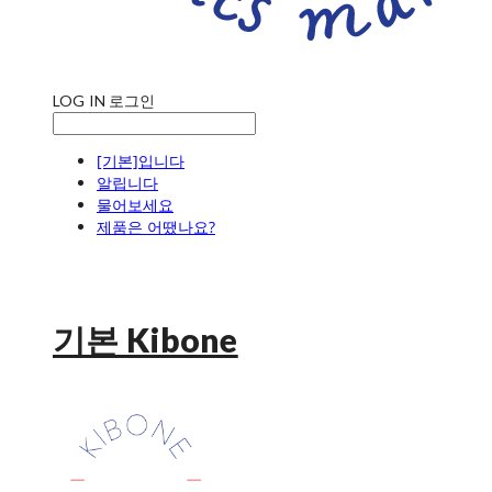
LOG IN
로그인
[기본]입니다
알립니다
물어보세요
제품은 어땠나요?
기본 Kibone