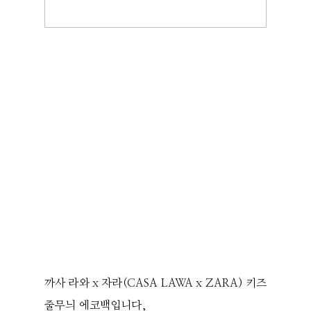
까사 라와 x 자라(CASA LAWA x ZARA) 키즈
줄무늬 에코백입니다,