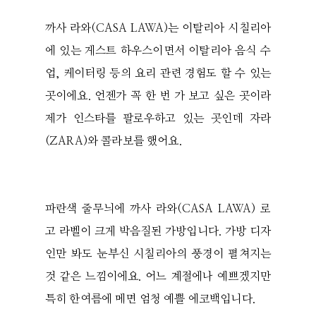
까사 라와(CASA LAWA)는 이탈리아 시칠리아
에 있는 게스트 하우스이면서 이탈리아 음식 수
업, 케이터링 등의 요리 관련 경험도 할 수 있는
곳이에요. 언젠가 꼭 한 번 가 보고 싶은 곳이라
제가 인스타를 팔로우하고 있는 곳인데 자라
(ZARA)와 콜라보를 했어요.
파란색 줄무늬에 까사 라와(CASA LAWA) 로
고 라벨이 크게 박음질된 가방입니다. 가방 디자
인만 봐도 눈부신 시칠리아의 풍경이 펼쳐지는
것 같은 느낌이에요. 어느 계절에나 예쁘겠지만
특히 한여름에 메면 엄청 예쁠 에코백입니다.