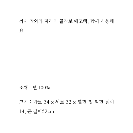
까사 라와와 자라의 콜라보 에코백, 함께 사용해
요!
소재 : 면 100%
크기 : 가로 34 x 세로 32 x 옆면 및 밑면 넓이
14, 끈 길이52cm