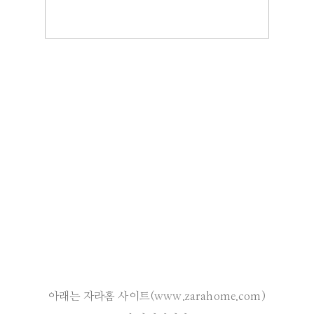
아래는 자라홈 사이트(www.zarahome.com)