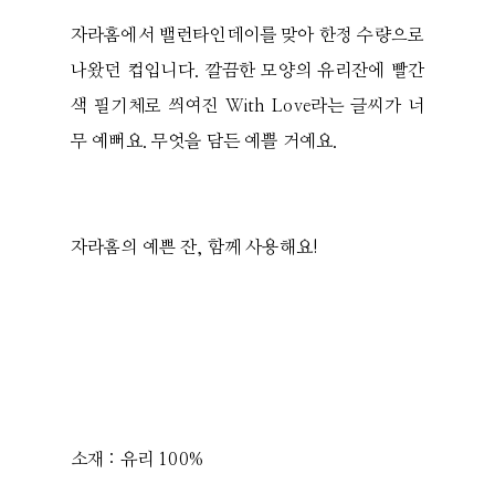
자라홈에서 밸런타인데이를 맞아 한정 수량으로
나왔던 컵입니다. 깔끔한 모양의 유리잔에 빨간
색 필기체로 씌여진 With Love라는 글씨가 너
무 예뻐요. 무엇을 담든 예쁠 거예요.
자라홈의 예쁜 잔, 함께 사용해요!
소재 : 유리 100%