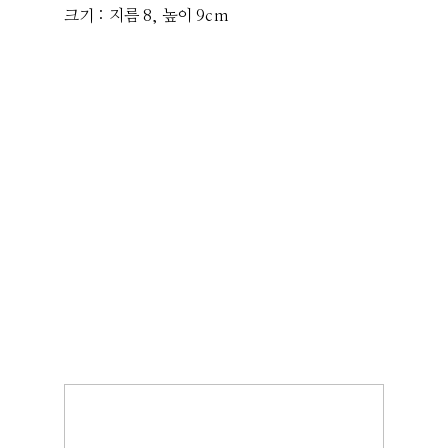
크기 : 지름 8, 높이 9cm