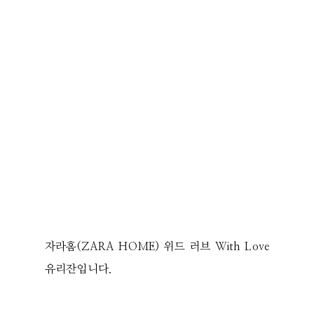
자라홈(ZARA HOME) 위드 러브 With Love
유리잔입니다.