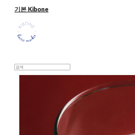
기본 Kibone