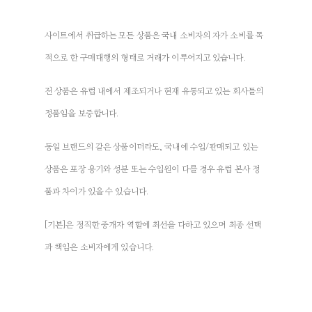
사이트에서 취급하는 모든 상품은 국내 소비자의 자가 소비를 목
적으로 한 구매대행의 형태로 거래가 이루어지고 있습니다.
전 상품은 유럽 내에서 제조되거나 현재 유통되고 있는 회사들의
정품임을 보증합니다.
동일 브랜드의 같은 상품이더라도, 국내에 수입/판매되고 있는
상품은 포장 용기와 성분 또는 수입원이 다를 경우 유럽 본사 정
품과 차이가 있을 수 있습니다.
[기본]은 정직한 중개자 역할에 최선을 다하고 있으며 최종 선택
과 책임은 소비자에게 있습니다.