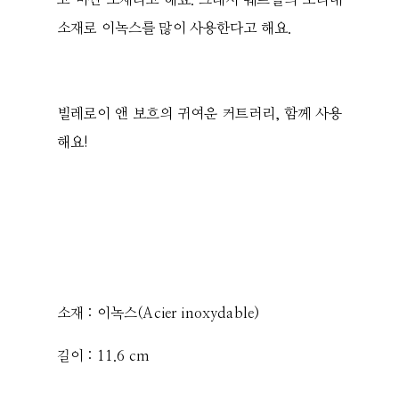
고 비싼 소재라고 해요. 그래서 쉐프들의 조리대
소재로 이녹스를 많이 사용한다고 해요.
빌레로이 앤 보흐의 귀여운 커트러리, 함께 사용
해요!
소재 : 이녹스(Acier inoxydable)
길이 : 11.6 cm