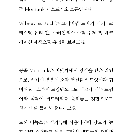
빌레로이 앤 보흐(Villeroy & Boch) 몽
똑 Montauk 에스프레소 스푼입니다.
Villeroy & Boch는 프리미엄 도자기 식기, 크
리스탈 유리 잔, 스테인리스 스틸 수저 및 데코
레이션 제품으로 유명한 브랜드죠.
몽똑 Montauk은 바닷가에서 영감을 받은 라인
으로, 손잡이 부분이 소라 껍질같은 모양이라 귀
여워요. 스푼의 모양만으로도 데코가 되는 느낌
이라 식탁에 커트러리를 올려놓는 것만으로도
생기가 확 돌아서 좋더라고요.
또한 이녹스는 식기류에 사용하기에 강도가 높