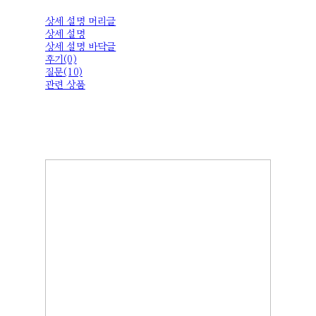
상세 설명 머리글
상세 설명
상세 설명 바닥글
후기(0)
질문(10)
관련 상품