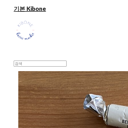
기본 Kibone