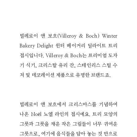
빌레로이 앤 보흐(Villeroy & Boch) Winter
Bakery Delight 윈터 베이커리 딜라이트 트리
접시입니다. Villeroy & Boch는 프리미엄 도자
기 식기, 크리스탈 유리 잔, 스테인리스 스틸 수
저 및 데코레이션 제품으로 유명한 브랜드죠.
빌레로이 앤 보흐에서 크리스마스를 기념하여
나온 Noël 노엘 라인의 접시예요. 트리 모양의
그릇과 그릇을 채운 작은 그림들이 너무 귀여운
그릇으로, 여기에 음식들을 담아 놓는 것 만으로