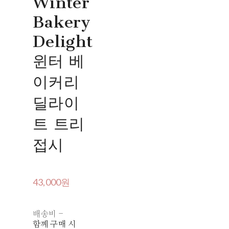
Winter
Bakery
Delight
윈터 베
이커리
딜라이
트 트리
접시
43,000원
배송비
-
함께 구매 시