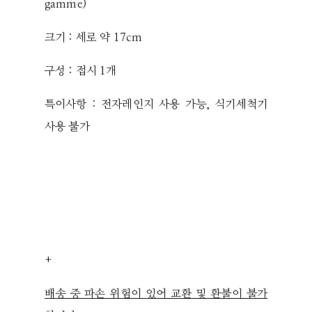
gamme)
크기 : 세로 약 17cm
구성 : 접시 1개
특이사항 : 전자레인지 사용 가능, 식기세척기
사용 불가
+
배송 중 파손 위험이 있어 교환 및 환불이 불가