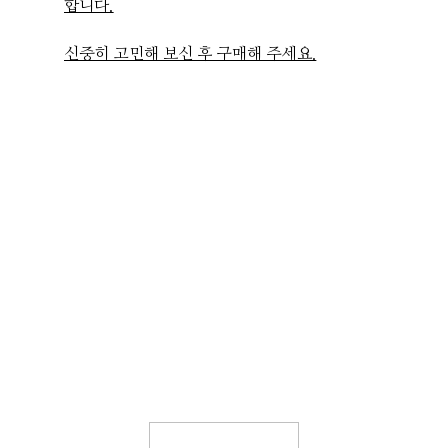
합니다.
신중히 고민해 보신 후 구매해 주세요.