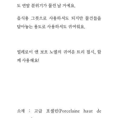
도 연말 분위기가 물씬 날 거예요.
음식용 그릇으로 사용하셔도 되지만 물건들을
담아놓는 용도로 사용하셔도 귀여워요.
빌레로이 앤 보흐 노엘의 귀여운 트리 접시, 함
께 사용해요!
소재 : 고급 포셀린(Porcelaine haut de