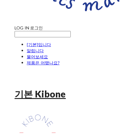
LOG IN
로그인
[기본]입니다
알립니다
물어보세요
제품은 어땠나요?
기본 Kibone