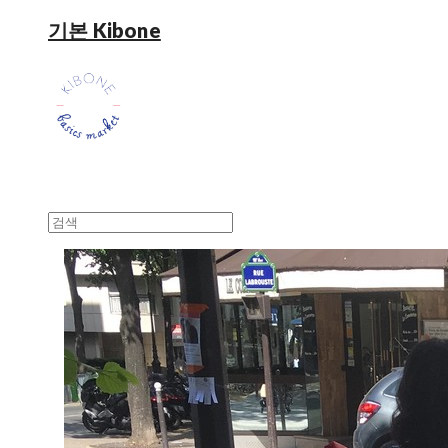
기본 Kibone