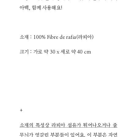
아백, 함께 사용해요!
소재 : 100% Fibre de rafia(라피아)
크기 : 가로 약 30 x 세로 약 40 cm
+
소재의 특성상 라피아 섬유가 튀어나오거나 줄
무늬가 엇갈린 부분들이 있어요. 이 부분은 자연