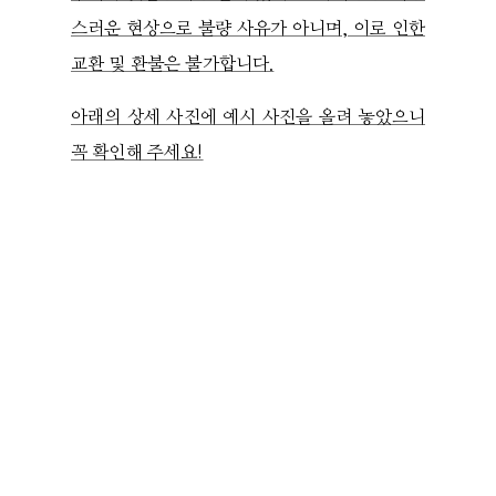
스러운 현상으로 불량 사유가 아니며, 이로 인한
교환 및 환불은 불가합니다.
아래의 상세 사진에 예시 사진을 올려 놓았으니
꼭 확인해 주세요!