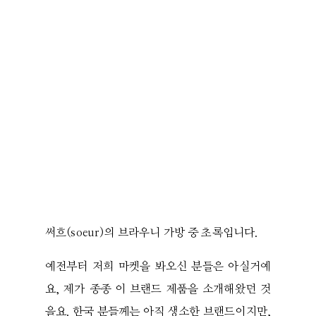
써흐(soeur)의 브라우니 가방 중 초록입니다.
예전부터 저희 마켓을 봐오신 분들은 아실거예
요, 제가 종종 이 브랜드 제품을 소개해왔던 것
을요. 한국 분들께는 아직 생소한 브랜드이지만,