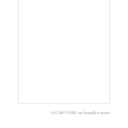
SAC BROWNIE vert bouteille et noires