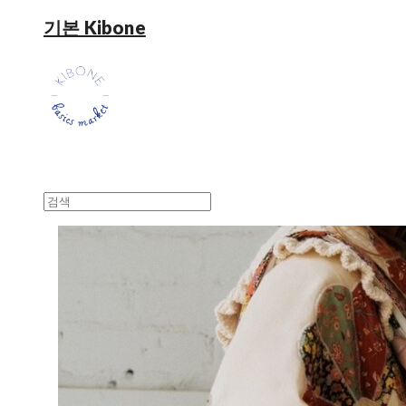
기본 Kibone