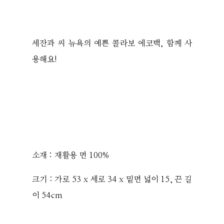
세잔과 씨 뉴욕의 예쁜 콜라보 에코백, 함께 사
용해요!
소재 : 재활용 면 100%
크기 : 가로 53 x 세로 34 x 밑면 넓이 15, 끈 길
이 54cm