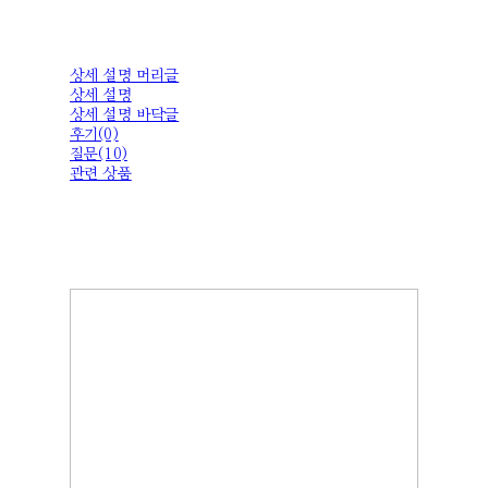
상세 설명 머리글
상세 설명
상세 설명 바닥글
후기(0)
질문(10)
관련 상품