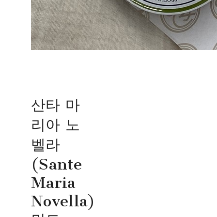
산타 마
리아 노
벨라
(Sante
Maria
Novella)