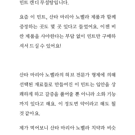
민트 캔디 무설탕입니다.
요즘 이 민트, 산타 마리아 노벨라 제품과 함께
증정하는 곳도 몇 곳 있다고 들었어요. 이젠 비
싼 제품을 사야한다는 부담 없이 민트만 구매하
셔서 드실 수 있어요!
산타 마리아 노벨라의 허브 전문가 형제에 의해
선택된 재료들로 만들어진 이 민트는 입안을 상
쾌하게 하고 갈증을 풀어줄 뿐 아니라 소화 기능
까지 있다고 해요. 이 정도면 약이라고 해도 될
것 같아요.
제가 먹어보니 산타 마리아 노벨라 치약과 비슷