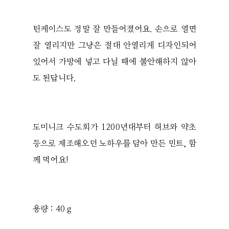
틴케이스도 정말 잘 만들어졌어요. 손으로 열면
잘 열리지만 그냥은 절대 안열리게 디자인되어
있어서 가방에 넣고 다닐 때에 불안해하지 않아
도 된답니다.
도미니크 수도회가 1200년대부터 허브와 약초
등으로 제조해오던 노하우를 담아 만든 민트, 함
께 먹어요!
용량 : 40 g