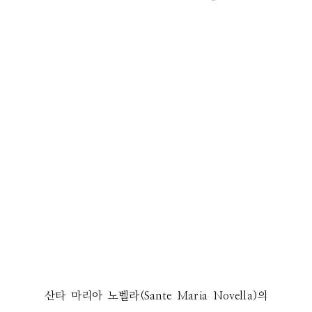
산타 마리아 노벨라(Sante Maria Novella)의