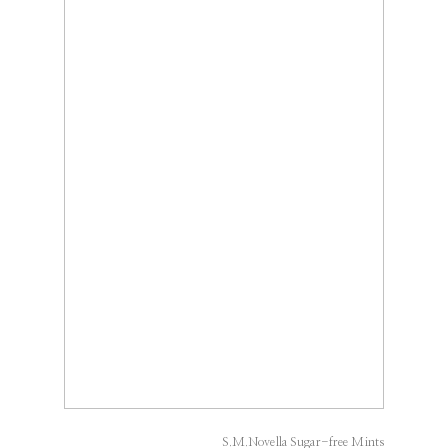
S.M.Novella Sugar-free Mints