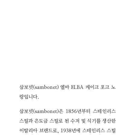
삼보넷(sambonet) 엘바 ELBA 케이크 포크 노
랑입니다.
삼보넷(sambonet)은 1856년부터 스테인리스
스틸과 은도금 스틸로 된 수저 및 식기를 생산한
이탈리아 브랜드로, 1938년에 스테인리스 스틸