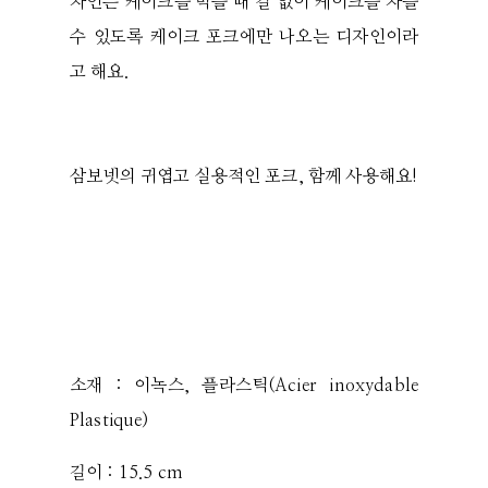
자인은 케이크를 먹을 때 칼 없이 케이크를 자를
수 있도록 케이크 포크에만 나오는 디자인이라
고 해요.
삼보넷의 귀엽고 실용적인 포크, 함께 사용해요!
소재 : 이녹스, 플라스틱(Acier inoxydable
Plastique)
길이 : 15.5 cm