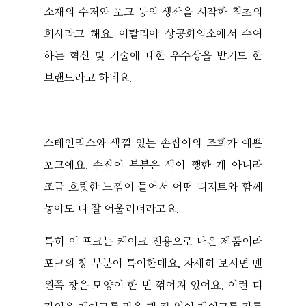
소재의 수저와 포크 등의 생산을 시작한 최초의
회사라고 해요. 이탈리아 상공회의소에서 수여
하는 혁신 및 기술에 대한 우수상을 받기도 한
브랜드라고 하네요.
스테인리스와 색깔 있는 손잡이의 조화가 예쁜
포크예요. 손잡이 부분은 색이 쨍한 게 아니라
조금 흐릿한 느낌이 들어서 어떤 디저트와 함께
놓아도 다 잘 어울리더라고요.
특히 이 포크는 케이크 전용으로 나온 제품이라
포크의 창 부분이 특이한데요. 자세히 보시면 맨
왼쪽 창은 모양이 한 번 꺾어져 있어요. 이런 디