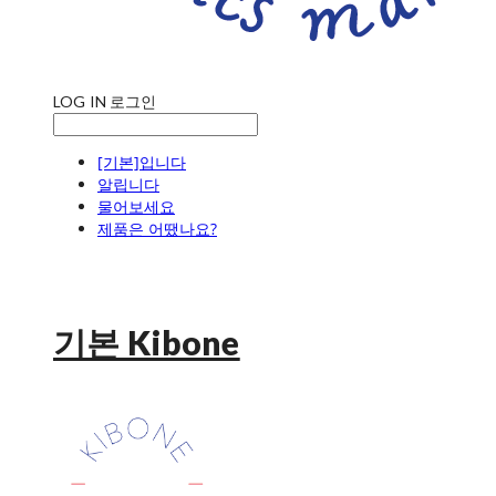
LOG IN
로그인
[기본]입니다
알립니다
물어보세요
제품은 어땠나요?
기본 Kibone