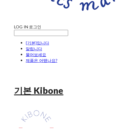
LOG IN
로그인
[기본]입니다
알립니다
물어보세요
제품은 어땠나요?
기본 Kibone