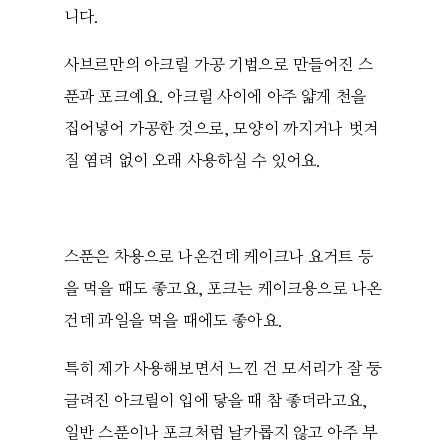
니다.
사브르만의 아크릴 가공 기법으로 만들어진 스
푼과 포크예요. 아크릴 사이에 아주 얇게 천을
집어넣어 가공한 것으로, 모양이 까지거나 벗겨
질 염려 없이 오래 사용하실 수 있어요.
스푼은 차용으로 나온건데 케이크나 요거트 등
을 먹을 때도 좋고요, 포크는 케이크용으로 나온
건데 과일을 먹을 때에도 좋아요.
특히 제가 사용해보면서 느낀 건 모서리가 잘 둥
글려진 아크릴이 입에 닿을 때 참 좋더라고요,
일반 스푼이나 포크처럼 날카롭지 않고 아주 부