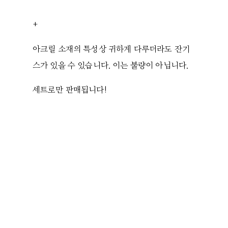
+
아크릴 소재의 특성상 귀하게 다루더라도 잔기
스가 있을 수 있습니다. 이는 불량이 아닙니다.
세트로만 판매됩니다!