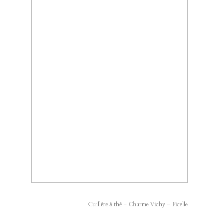
Cuillère à thé - Charme Vichy - Ficelle