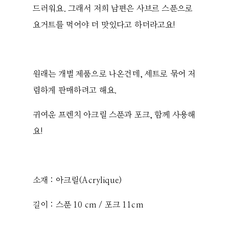
드러워요. 그래서 저희 남편은 사브르 스푼으로
요거트를 먹어야 더 맛있다고 하더라고요!
원래는 개별 제품으로 나온건데, 세트로 묶어 저
렴하게 판매하려고 해요.
귀여운 프렌치 아크릴 스푼과 포크, 함께 사용해
요!
소재 : 아크릴(Acrylique)
길이 : 스푼 10 cm / 포크 11cm