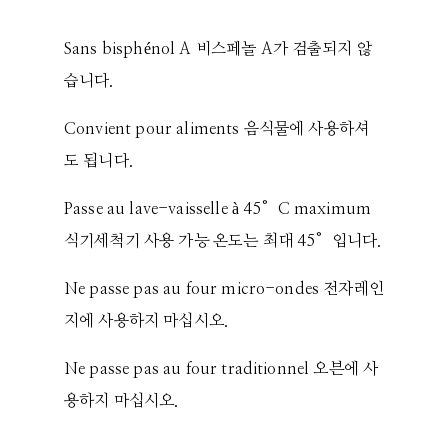
Sans bisphénol A 비스페놀 A가 검출되지 않
습니다.
Convient pour aliments 음식물에 사용하셔
도 됩니다.
Passe au lave-vaisselle à 45°C maximum
식기세척기 사용 가능 온도는 최대 45°입니다.
Ne passe pas au four micro-ondes 전자레인
지에 사용하지 마십시오.
Ne passe pas au four traditionnel 오븐에 사
용하지 마십시오.