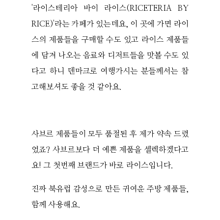
'라이스테리아 바이 라이스(RICETERIA BY
RICE)'라는 카페가 있는데요, 이 곳에 가면 라이
스의 제품들을 구매할 수도 있고 라이스 제품들
에 담겨 나오는 음료와 디저트들을 맛볼 수도 있
다고 하니 덴마크로 여행가시는 분들께서는 참
고해보셔도 좋을 것 같아요.
사브르 제품들이 모두 품절된 후 제가 약속 드렸
었죠? 사브르보다 더 예쁜 제품을 셀렉하겠다고
요! 그 첫번째 브랜드가 바로 라이스입니다.
진짜 북유럽 감성으로 만든 귀여운 주방 제품들,
함께 사용해요.