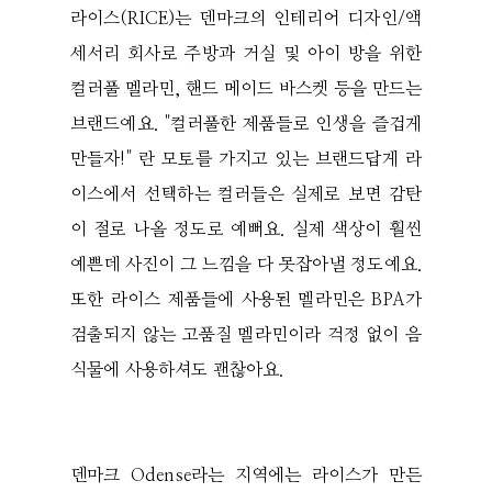
라이스(RICE)는 덴마크의 인테리어 디자인/액
세서리 회사로 주방과 거실 및 아이 방을 위한
컬러풀 멜라민, 핸드 메이드 바스켓 등을 만드는
브랜드예요. "컬러풀한 제품들로 인생을 즐겁게
만들자!" 란 모토를 가지고 있는 브랜드답게 라
이스에서 선택하는 컬러들은 실제로 보면 감탄
이 절로 나올 정도로 예뻐요. 실제 색상이 훨씬
예쁜데 사진이 그 느낌을 다 못잡아낼 정도예요.
또한 라이스 제품들에 사용된 멜라민은 BPA가
검출되지 않는 고품질 멜라민이라 걱정 없이 음
식물에 사용하셔도 괜찮아요.
덴마크 Odense라는 지역에는 라이스가 만든