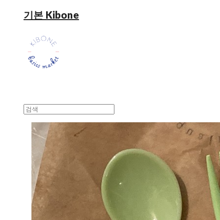
기본 Kibone