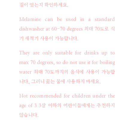
짐이 있는지 확인하세요.
Melamine can be used in a standard
dishwasher at 60-70 degrees 최대 70도로 식
기 세척기 사용이 가능합니다.
They are only suitable for drinks up to
max 70 degrees, so do not use it for boiling
water 최대 70도까지의 음식에 사용이 가능합
니다, 그러니 끓는 물에 사용하지 마세요.
Not recommended for children under the
age of 3 3살 이하의 어린이들에게는 추천하지
않습니다.