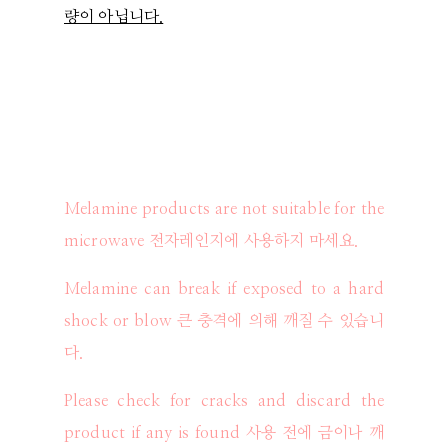
량이 아닙니다.
Melamine products are not suitable for the
microwave 전자레인지에 사용하지 마세요.
Melamine can break if exposed to a hard
shock or blow 큰 충격에 의해 깨질 수 있습니
다.
Please check for cracks and discard the
product if any is found 사용 전에 금이나 깨