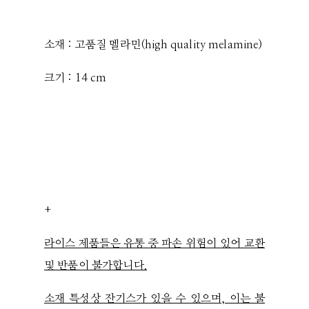
소재 : 고품질 멜라민(high quality melamine)
크기 : 14 cm
+
라이스 제품들은 유통 중 파손 위험이 있어 교환
및 반품이 불가합니다.
소재 특성상 잔기스가 있을 수 있으며, 이는 불