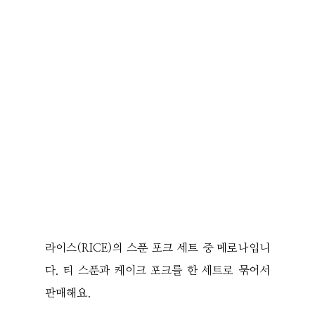
라이스(RICE)의 스푼 포크 세트 중 메로나입니
다. 티 스푼과 케이크 포크를 한 세트로 묶어서
판매해요.