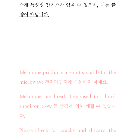
소재 특성상 잔기스가 있을 수 있으며, 이는 불
량이 아닙니다.
Melamine products are not suitable for the
microwave 전자레인지에 사용하지 마세요.
Melamine can break if exposed to a hard
shock or blow 큰 충격에 의해 깨질 수 있습니
다.
Please check for cracks and discard the