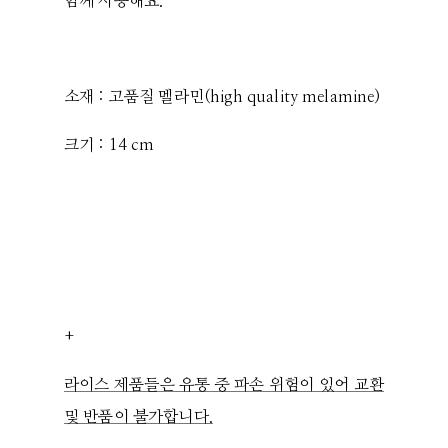
함께 사용해요.
소재 : 고품질 멜라민(high quality melamine)
크기 : 14 cm
+
라이스 제품들은 유통 중 파손 위험이 있어 교환
및 반품이 불가합니다.