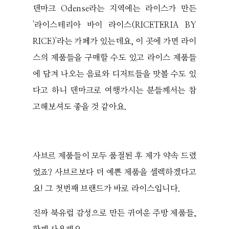
덴마크 Odense라는 지역에는 라이스가 만든
'라이스테리아 바이 라이스(RICETERIA BY
RICE)'라는 카페가 있는데요, 이 곳에 가면 라이
스의 제품들을 구매할 수도 있고 라이스 제품들
에 담겨 나오는 음료와 디저트들을 맛볼 수도 있
다고 하니 덴마크로 여행가시는 분들께서는 참
고해보셔도 좋을 것 같아요.
사브르 제품들이 모두 품절된 후 제가 약속 드렸
었죠? 사브르보다 더 예쁜 제품을 셀렉하겠다고
요! 그 첫번째 브랜드가 바로 라이스입니다.
진짜 북유럽 감성으로 만든 귀여운 주방 제품들,