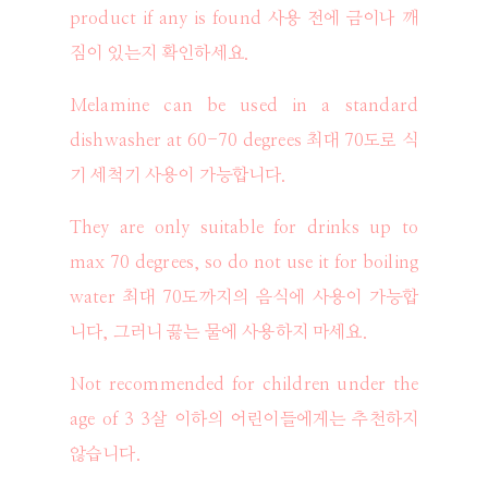
product if any is found 사용 전에 금이나 깨
짐이 있는지 확인하세요.
Melamine can be used in a standard
dishwasher at 60-70 degrees 최대 70도로 식
기 세척기 사용이 가능합니다.
They are only suitable for drinks up to
max 70 degrees, so do not use it for boiling
water 최대 70도까지의 음식에 사용이 가능합
니다, 그러니 끓는 물에 사용하지 마세요.
Not recommended for children under the
age of 3 3살 이하의 어린이들에게는 추천하지
않습니다.