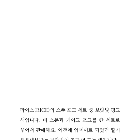
라이스(RICE)의 스푼 포크 세트 중 보랏빛 핑크
색입니다. 티 스푼과 케이크 포크를 한 세트로
묶어서 판매해요. 이전에 업데이트 되었던 딸기