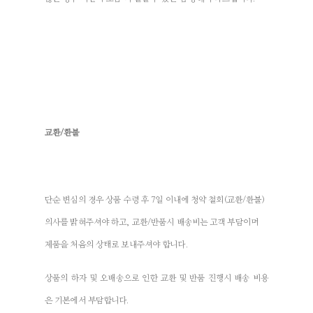
교환/환불
단순 변심의 경우 상품 수령 후 7일 이내에 청약 철회(교환/환불)
의사를 밝혀주셔야 하고, 교환/반품시 배송비는 고객 부담이며
제품을 처음의 상태로 보내주셔야 합니다.
상품의 하자 및 오배송으로 인한 교환 및 반품 진행시 배송 비용
은 기본에서 부담합니다.