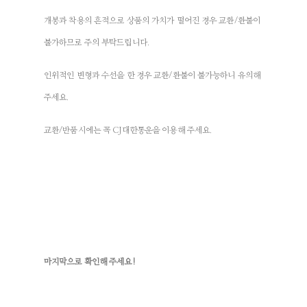
개봉과 착용의 흔적으로 상품의 가치가 떨어진 경우 교환/환불이
불가하므로 주의 부탁드립니다.
인위적인 변형과 수선을 한 경우 교환/환불이 불가능하니 유의해
주세요.
교환/반품시에는 꼭 CJ대한통운을 이용해 주세요.
마지막으로 확인해 주세요!