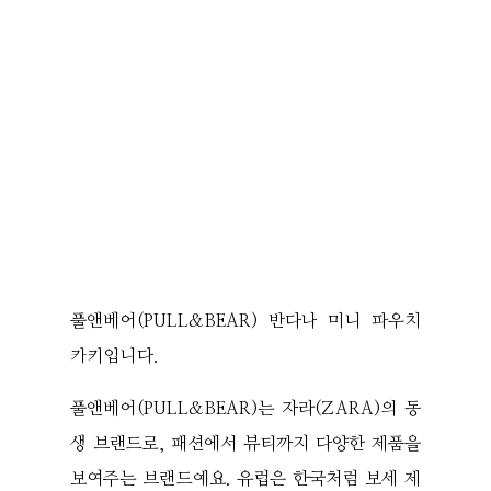
풀앤베어(PULL&BEAR) 반다나 미니 파우치
카키입니다.
풀앤베어(PULL&BEAR)는 자라(ZARA)의 동
생 브랜드로, 패션에서 뷰티까지 다양한 제품을
보여주는 브랜드예요. 유럽은 한국처럼 보세 제