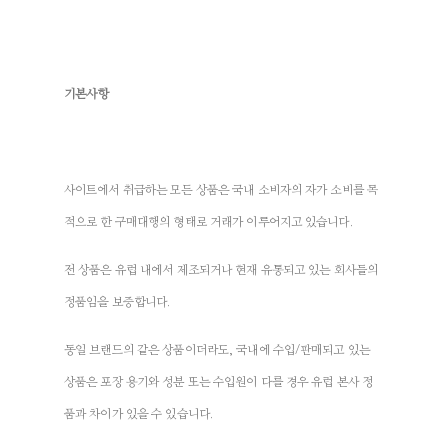
기본사항
사이트에서 취급하는 모든 상품은 국내 소비자의 자가 소비를 목
적으로 한 구매대행의 형태로 거래가 이루어지고 있습니다.
전 상품은 유럽 내에서 제조되거나 현재 유통되고 있는 회사들의
정품임을 보증합니다.
동일 브랜드의 같은 상품이더라도, 국내에 수입/판매되고 있는
상품은 포장 용기와 성분 또는 수입원이 다를 경우 유럽 본사 정
품과 차이가 있을 수 있습니다.