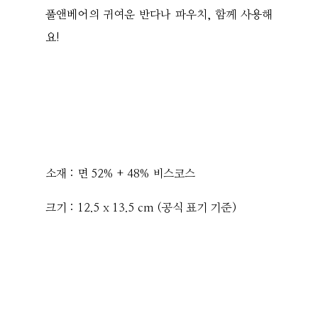
풀앤베어의 귀여운 반다나 파우치, 함께 사용해
요!
소재 : 면 52% + 48% 비스코스
크기 : 12.5 x 13.5 cm (공식 표기 기준)