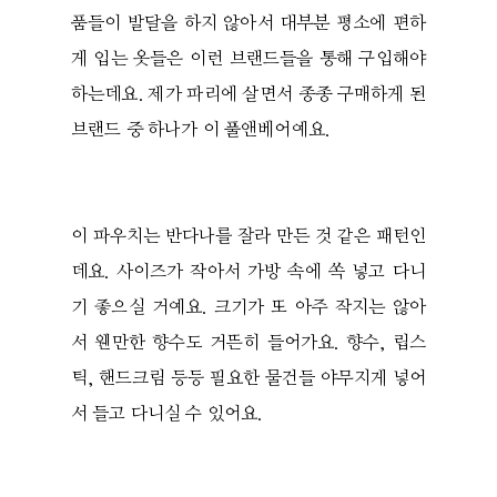
품들이 발달을 하지 않아서 대부분 평소에 편하
게 입는 옷들은 이런 브랜드들을 통해 구입해야
하는데요. 제가 파리에 살면서 종종 구매하게 된
브랜드 중 하나가 이 풀앤베어예요.
이 파우치는 반다나를 잘라 만든 것 같은 패턴인
데요. 사이즈가 작아서 가방 속에 쏙 넣고 다니
기 좋으실 거예요. 크기가 또 아주 작지는 않아
서 웬만한 향수도 거뜬히 들어가요. 향수, 립스
틱, 핸드크림 등등 필요한 물건들 야무지게 넣어
서 들고 다니실 수 있어요.