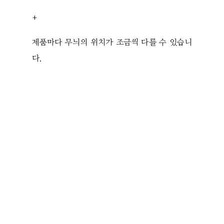
+
제품마다 무늬의 위치가 조금씩 다를 수 있습니
다.