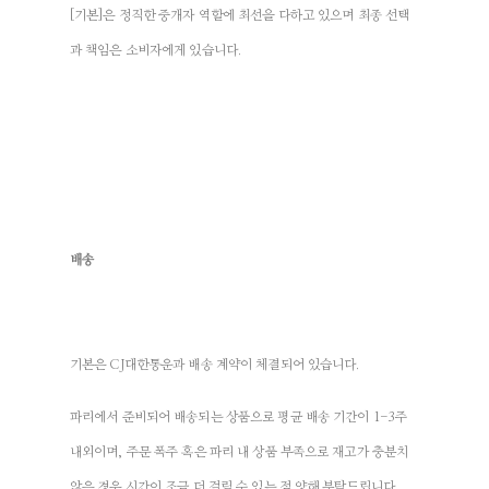
[기본]은 정직한 중개자 역할에 최선을 다하고 있으며 최종 선택
과 책임은 소비자에게 있습니다.
배송
기본은 CJ대한통운과 배송 계약이 체결되어 있습니다.
파리에서 준비되어 배송되는 상품으로 평균 배송 기간이 1-3주
내외이며, 주문 폭주 혹은 파리 내 상품 부족으로 재고가 충분치
않은 경우 시간이 조금 더 걸릴 수 있는 점 양해 부탁드립니다.