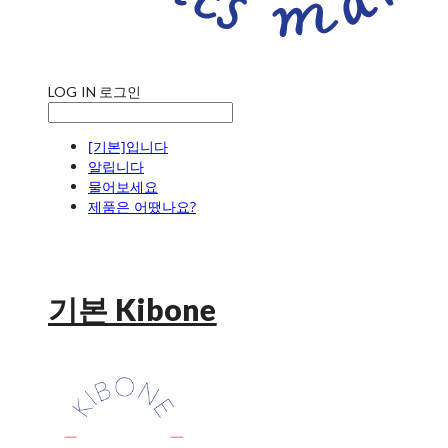
LOG IN
로그인
[기본]입니다
알립니다
물어보세요
제품은 어땠나요?
기본 Kibone