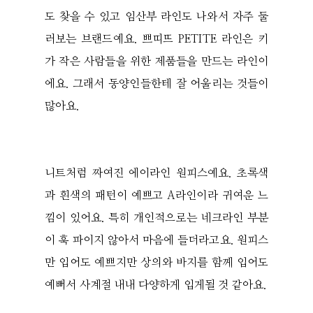
도 찾을 수 있고 임산부 라인도 나와서 자주 둘
러보는 브랜드예요. 쁘띠뜨 PETITE 라인은 키
가 작은 사람들을 위한 제품들을 만드는 라인이
에요. 그래서 동양인들한테 잘 어울리는 것들이
많아요.
니트처럼 짜여진 에이라인 원피스예요. 초록색
과 흰색의 패턴이 예쁘고 A라인이라 귀여운 느
낌이 있어요. 특히 개인적으로는 네크라인 부분
이 훅 파이지 않아서 마음에 들더라고요. 원피스
만 입어도 예쁘지만 상의와 바지를 함께 입어도
예뻐서 사계절 내내 다양하게 입게될 것 같아요.