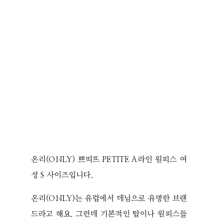
온리(ONLY) 쁘띠뜨 PETITE A라인 원피스 여
성 S 사이즈입니다.
온리(ONLY)는 유럽에서 데님으로 유명한 브랜
드라고 해요. 그런데 기본적인 탑이나 원피스들