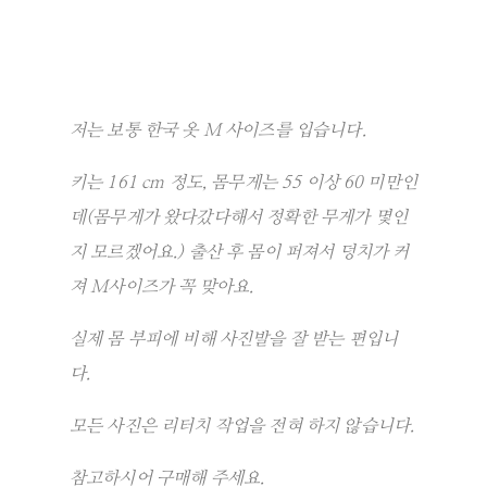
저는 보통 한국 옷 M 사이즈를 입습니다.
키는 161 cm 정도, 몸무게는 55 이상 60 미만인
데(몸무게가 왔다갔다해서 정확한 무게가 몇인
지 모르겠어요.) 출산 후 몸이 퍼져서 덩치가 커
져 M사이즈가 꼭 맞아요.
실제 몸 부피에 비해 사진발을 잘 받는 편입니
다.
모든 사진은 리터치 작업을 전혀 하지 않습니다.
참고하시어 구매해 주세요.