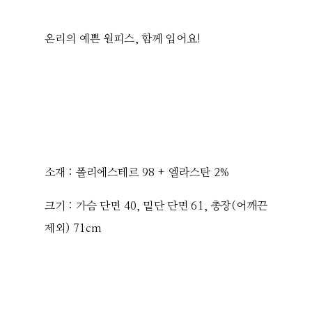
온리의 예쁜 원피스, 함께 입어요!
소재 : 폴리에스테르 98 + 엘라스탄 2%
크기 : 가슴 단면 40, 밑단 단면 61, 총장(어깨끈
제외) 71cm