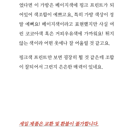
었다면 이 가방은 베이지색에 핑크 프린트가 되
어있어 색조합이 예쁘고요, 특히 가방 색상이 정
말 예뻐요! 베이지색이라고 표현했지만 사실 여
린 코코아색 혹은 커피우유색에 가까워요! 튀지
않는 색이라 어떤 옷에나 잘 어울릴 것 같고요.
핑크색 프린트만 보면 굉장히 튈 것 같은데 조합
이 잘되어서 그런지 은은한 매력이 있네요.
세일 제품은 교환 및 환불이 불가합니다.