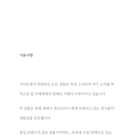
기본사항
사이트에서 취급하는 모든 상품은 국내 소비자의 자가 소비를 목
적으로 한 구매대행의 형태로 거래가 이루어지고 있습니다.
전 상품은 유럽 내에서 제조되거나 현재 유통되고 있는 회사들의
정품임을 보증합니다.
동일 브랜드의 같은 상품이더라도, 국내에 수입/판매되고 있는