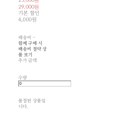
29,000원
기본 할인
4,000원
배송비
-
함께 구매 시
배송비 절약 상
품 보기
추가 금액
수량
품절된 상품입
니다.