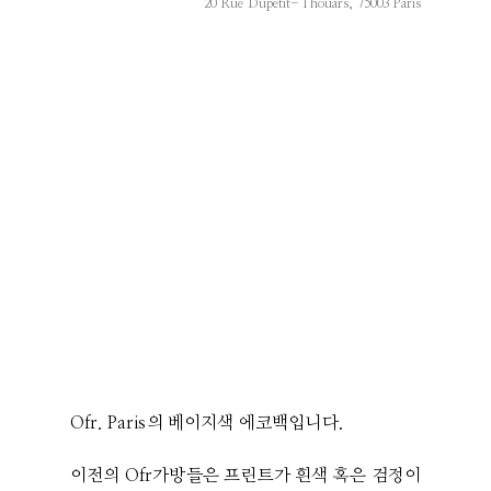
20 Rue Dupetit-Thouars, 75003 Paris
Ofr. Paris의 베이지색 에코백입니다.
이전의 Ofr가방들은 프린트가 흰색 혹은 검정이