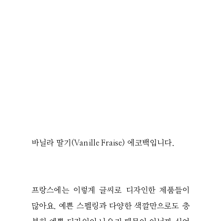
바닐라 딸기(Vanille Fraise) 에코백입니다.
프랑스에는 이렇게 글씨로 디자인한 제품들이
많아요. 예쁜 스펠링과 다양한 색깔만으로도 충