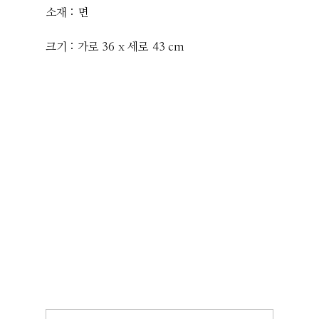
소재 : 면
크기 : 가로 36 x 세로 43 cm