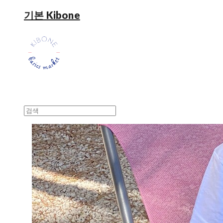
기본 Kibone