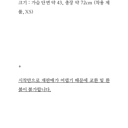
크기 : 가슴 단면 약 43, 총장 약 72cm (착용 제
품, XS)
+
시착만으로 재판매가 어렵기 때문에 교환 및 환
불이 불가합니다.