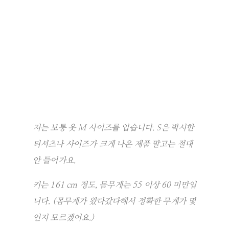
저는 보통 옷 M 사이즈를 입습니다. S은 박시한
티셔츠나 사이즈가 크게 나온 제품 말고는 절대
안 들어가요.
키는 161 cm 정도, 몸무게는 55 이상 60 미만입
니다. (몸무게가 왔다갔다해서 정확한 무게가 몇
인지 모르겠어요.)