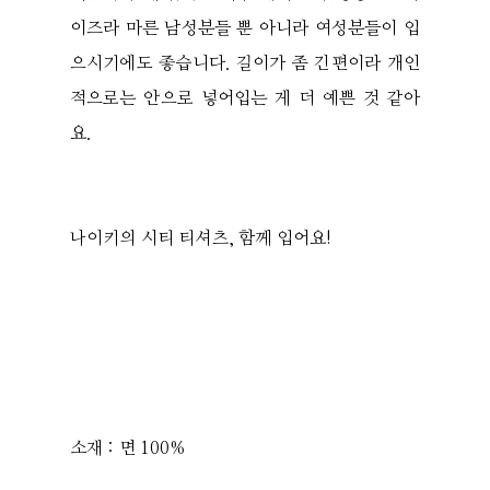
이즈라 마른 남성분들 뿐 아니라 여성분들이 입
으시기에도 좋습니다. 길이가 좀 긴편이라 개인
적으로는 안으로 넣어입는 게 더 예쁜 것 같아
요.
나이키의 시티 티셔츠, 함께 입어요!
소재 : 면 100%