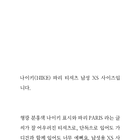
나이키(NIKE) 파리 티셔츠 남성 XS 사이즈입
니다.
형광 분홍색 나이키 표시와 파리 PARIS 라는 글
씨가 잘 어우러진 티셔츠로, 단독으로 입어도 가
디건과 함께 입어도 너무 예뻐요. 남성용 XS 사