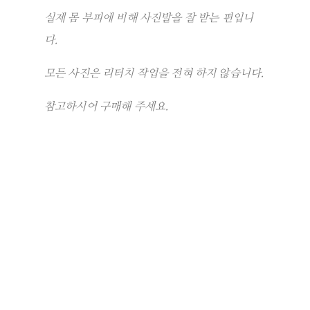
실제 몸 부피에 비해 사진발을 잘 받는 편입니
다.
모든 사진은 리터치 작업을 전혀 하지 않습니다.
참고하시어 구매해 주세요.