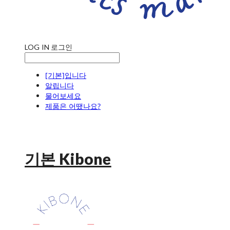
LOG IN
로그인
[기본]입니다
알립니다
물어보세요
제품은 어땠나요?
기본 Kibone