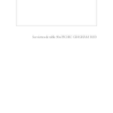
Serviettes de table 50u PICNIC GINGHAM RED