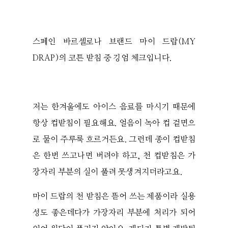
스페인 바르셀로나 브랜드 마이 드랍(MY
DRAP)의 코튼 받침 중 깅엄 체크입니다.
저는 한겨울에도 아이스 음료를 마시기 때문에
항상 컵받침이 필요해요. 얼음이 녹아 컵 겉면으
로 물이 주루룩 흐르거든요. 그런데 종이 컵받침
은 한번 쓰고나면 버려야 하고, 천 컵받침은 가
장자리 부분의 실이 풀려 못생겨지더라고요.
마이 드랍의 천 받침은 뜯어 쓰는 제품이라 실용
성도 좋은데다가 가장자리 부분에 처리가 되어