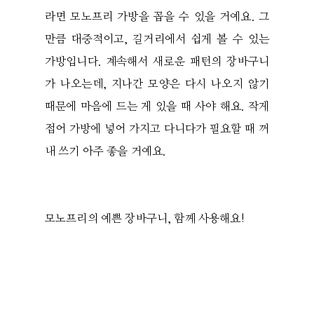
라면 모노프리 가방을 꼽을 수 있을 거예요. 그
만큼 대중적이고, 길거리에서 쉽게 볼 수 있는
가방입니다. 계속해서 새로운 패턴의 장바구니
가 나오는데, 지나간 모양은 다시 나오지 않기
때문에 마음에 드는 게 있을 때 사야 해요. 작게
접어 가방에 넣어 가지고 다니다가 필요할 때 꺼
내 쓰기 아주 좋을 거예요.
모노프리의 예쁜 장바구니, 함께 사용해요!