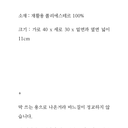
소재 : 재활용 폴리에스테르 100%
크기 : 가로 40 x 세로 30 x 밑면과 옆면 넓이
11cm
+
막 쓰는 용으로 나온거라 바느질이 정교하지 않
습니다.