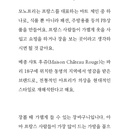
모노프리는 프랑스를 대표하는 마트 체인 중 하
나로, 식품 뿐 아니라 패션, 주방용품 등의 PB상
품을 만들어요. 프랑스 사람들이 가볍게 옷을 사
입고 쇼핑을 하거나 장을 보는 곳이라고 생각하
시면 될 것 같아요.
메종 샤또 후쥬(Maison Château Rouge)는 파
리 18구에 위치한 동명의 지역에서 영감을 받은
브랜드로, 전통적인 아프리카 의상을 현대적인
스타일로 재해석한다고 해요.
장볼 때 가볍게 들 수 있는 장바구니입니다. 아
마 프랑스 사람들이 가장 많이 드는 가방을 꼽으