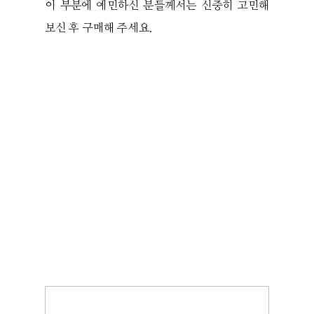
이 부분에 예민하신 분들께서는 신중히 고민해
보신 후 구매해 주세요.