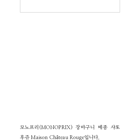
모노프리(MONOPRIX) 장바구니 메종 샤또
후쥬 Maison Château Rouge입니다.