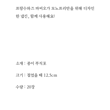
프랑수와즈 파비오가 모노프리만을 위해 디자인
한 냅킨, 함께 사용해요!
소재 : 종이 부직포
크기 : 접었을 때 12.5cm
수량 : 20장