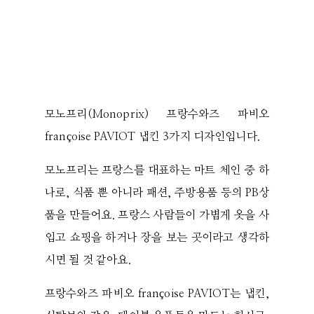
모노프리(Monoprix) 프랑수와즈 파비오
françoise PAVIOT 냅킨 3가지 디자인입니다.
모노프리는 프랑스를 대표하는 마트 체인 중 하
나로, 식품 뿐 아니라 패션, 주방용품 등의 PB상
품을 만들어요. 프랑스 사람들이 가볍게 옷을 사
입고 쇼핑을 하거나 장을 보는 곳이라고 생각하
시면 될 것 같아요.
프랑수와즈 파비오 françoise PAVIOT는 냅킨,