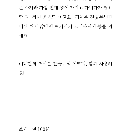
운 소재라 가방 안에 넣어 가지고 다니다가 필요
할 때 꺼내 쓰기도 좋고요. 귀여운 잔꽃무늬가
너무 튀지 않아서 여기저기 코디하시기 좋을 거
예요.
미니만의 귀여운 잔꽃무늬 에코백, 함께 사용해
요!
소재 : 면 100%