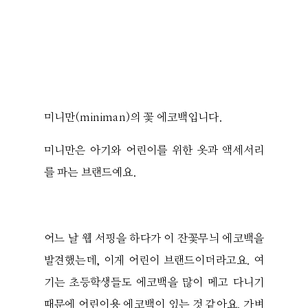
미니만(miniman)의 꽃 에코백입니다.
미니만은 아기와 어린이를 위한 옷과 액세서리
를 파는 브랜드예요.
어느 날 웹 서핑을 하다가 이 잔꽃무늬 에코백을
발견했는데, 이게 어린이 브랜드이더라고요. 여
기는 초등학생들도 에코백을 많이 메고 다니기
때문에 어린이용 에코백이 있는 것 같아요. 가벼