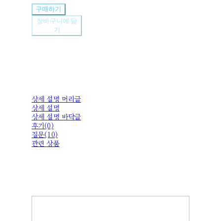
구매하기
장바구니에 담
기
상세 설명 머리글
상세 설명
상세 설명 바닥글
후기(0)
질문(10)
관련 상품