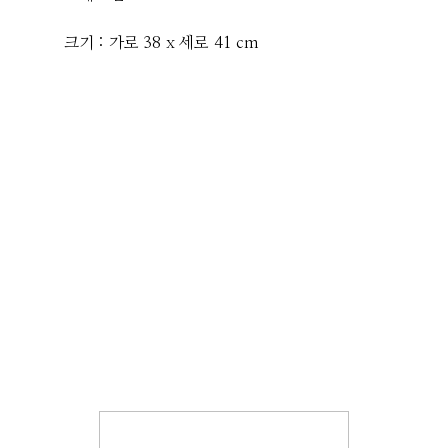
크기 : 가로 38 x 세로 41 cm