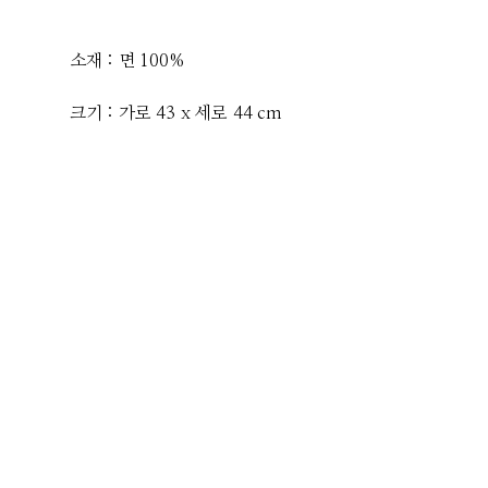
소재 : 면 100%
크기 : 가로 43 x 세로 44 cm