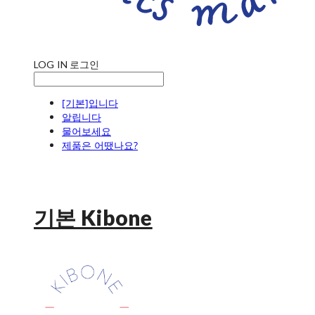
LOG IN
로그인
[기본]입니다
알립니다
물어보세요
제품은 어땠나요?
기본 Kibone