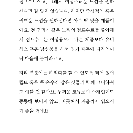
점프수트예요. 그래서 여성스러운 느낌을 원하
신다면 잘 맞지 않습니다. 하지만 중성적인 혹은
귀여운 느낌을 원하신다면 아주 딱 맞을 제품이
에요. 전 꾸러기 같은 느낌의 점프수트를 좋아해
서 점프수트는 여성용으로 나온 제품보다 유니
섹스 혹은 남성용을 사서 입기 때문에 디자인이
딱 마음에 들더라고요.
허리 부분에는 허리띠를 낄 수 있도록 되어 있어
벨트 혹은 큰 손수건 같은 것들과 함께 코디하셔
도 예쁠 것 같아요. 두꺼운 코듀로이 소재인데도
뚱뚱해 보이지 않고, 따뜻해서 겨울까지 입으시
기 좋을 거예요.