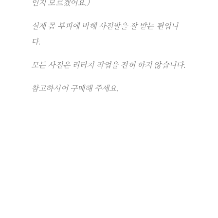
인지 모르겠어요.)
실제 몸 부피에 비해 사진발을 잘 받는 편입니
다.
모든 사진은 리터치 작업을 전혀 하지 않습니다.
참고하시어 구매해 주세요.