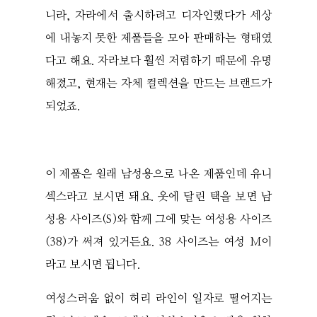
니라, 자라에서 출시하려고 디자인했다가 세상
에 내놓지 못한 제품들을 모아 판매하는 형태였
다고 해요. 자라보다 훨씬 저렴하기 때문에 유명
해졌고, 현재는 자체 컬렉션을 만드는 브랜드가
되었죠.
이 제품은 원래 남성용으로 나온 제품인데 유니
섹스라고 보시면 돼요. 옷에 달린 택을 보면 남
성용 사이즈(S)와 함께 그에 맞는 여성용 사이즈
(38)가 써져 있거든요. 38 사이즈는 여성 M이
라고 보시면 됩니다.
여성스러움 없이 허리 라인이 일자로 떨어지는