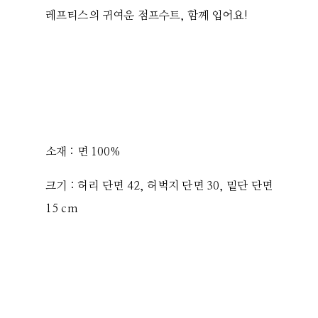
레프티스의 귀여운 점프수트, 함께 입어요!
소재 : 면 100%
크기 : 허리 단면 42, 허벅지 단면 30, 밑단 단면
15 cm