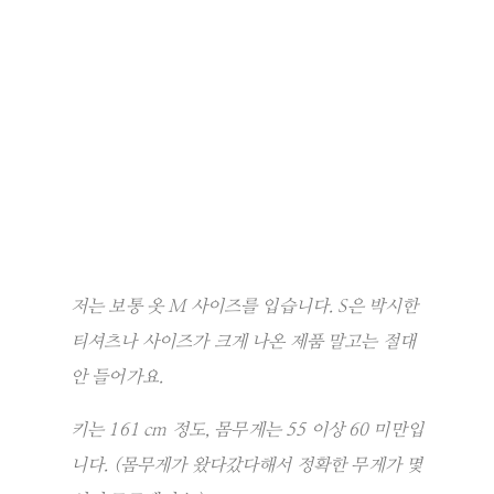
저는 보통 옷 M 사이즈를 입습니다. S은 박시한
티셔츠나 사이즈가 크게 나온 제품 말고는 절대
안 들어가요.
키는 161 cm 정도, 몸무게는 55 이상 60 미만입
니다. (몸무게가 왔다갔다해서 정확한 무게가 몇