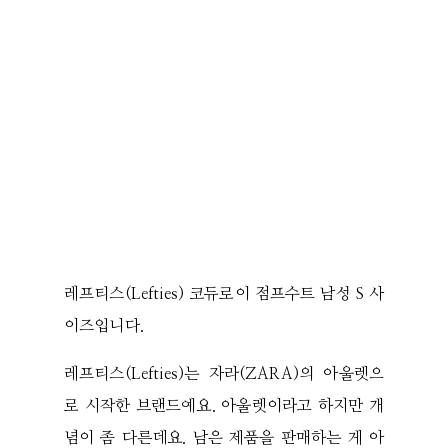
레프티스(Lefties) 코듀로이 점프수트 남성 S 사
이즈입니다.
레프티스(Lefties)는 자라(ZARA)의 아울렛으
로 시작한 브랜드예요. 아울렛이라고 하지만 개
념이 좀 다른데요. 남은 제품을 판매하는 게 아