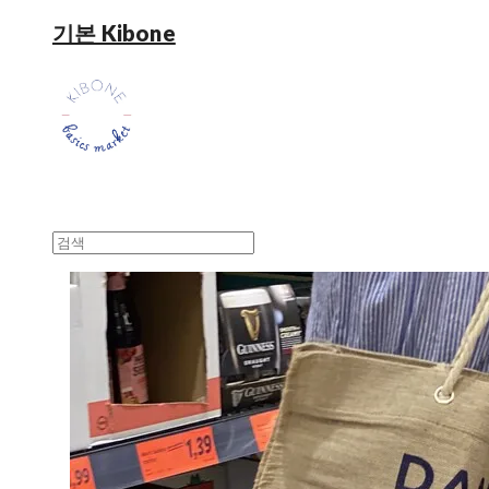
기본 Kibone