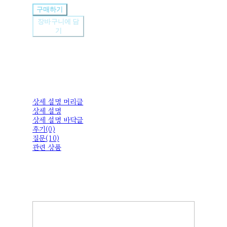
구매하기
장바구니에 담
기
상세 설명 머리글
상세 설명
상세 설명 바닥글
후기(0)
질문(10)
관련 상품