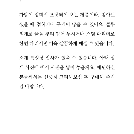
+
가방이 접혀서 포장되어 오는 제품이라, 받아보
셨을 때 접히거나 구김이 많을 수 있어요. 물뿌
리개로 물을 뿌려 걸어 두시거나 스팀 다리미로
한번 다리시면 더욱 깔끔하게 메실 수 있습니다.
소재 특성상 잡사가 있을 수 있습니다. 아래 상
세 사진에 예시 사진을 넣어 놓을게요. 예민하신
분들께서는 신중히 고려해보신 후 구매해 주시
길 바랍니다.