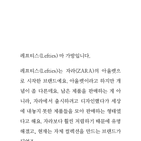
레프티스(Lefties) 마 가방입니다.
레프티스(Lefties)는 자라(ZARA)의 아울렛으
로 시작한 브랜드예요. 아울렛이라고 하지만 개
념이 좀 다른데요. 남은 제품을 판매하는 게 아
니라, 자라에서 출시하려고 디자인했다가 세상
에 내놓지 못한 제품들을 모아 판매하는 형태였
다고 해요. 자라보다 훨씬 저렴하기 때문에 유명
해졌고, 현재는 자체 컬렉션을 만드는 브랜드가