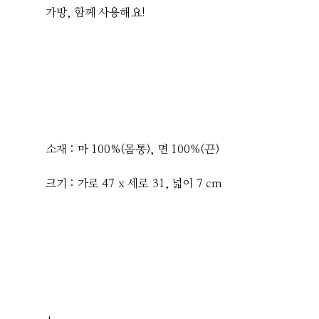
가방, 함께 사용해요!
소재 : 마 100%(몸통), 면 100%(끈)
크기 : 가로 47 x 세로 31, 넓이 7 cm