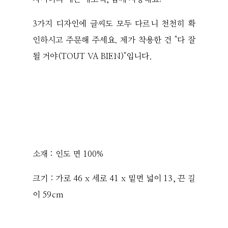
3가지 디자인에 글씨도 모두 다르니 천천히 확
인하시고 주문해 주세요. 제가 착용한 건 "다 잘
될 거야(TOUT VA BIEN)"입니다.
소재 : 인도 면 100%
크기 : 가로 46 x 세로 41 x 밑면 넓이 13, 끈 길
이 59cm