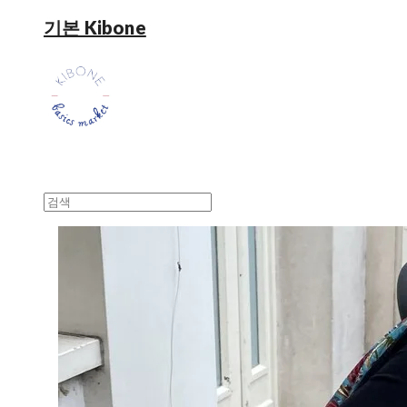
기본 Kibone