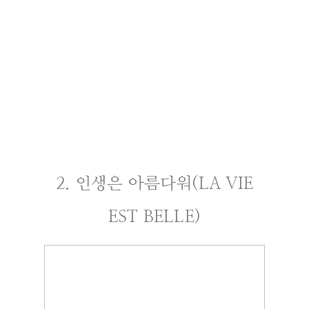
2. 인생은 아름다워(LA VIE
EST BELLE)