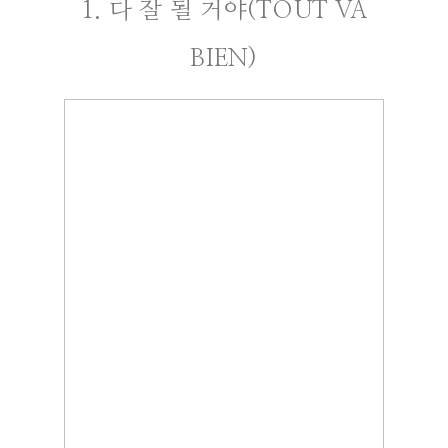
1. 다 잘 될 거야(TOUT VA
BIEN)