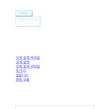
구매하기
장바구니에 담
기
상세 설명 머리글
상세 설명
상세 설명 바닥글
후기(0)
질문(10)
관련 상품