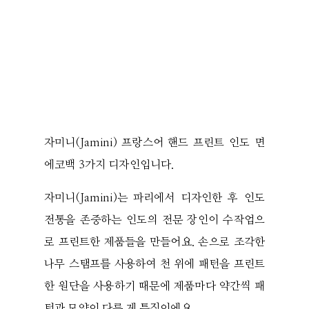
자미니(Jamini) 프랑스어 핸드 프린트 인도 면
에코백 3가지 디자인입니다.
자미니(Jamini)는 파리에서 디자인한 후 인도
전통을 존중하는 인도의 전문 장인이 수작업으
로 프린트한 제품들을 만들어요. 손으로 조각한
나무 스탬프를 사용하여 천 위에 패턴을 프린트
한 원단을 사용하기 때문에 제품마다 약간씩 패
턴과 모양이 다른 게 특징이에요.