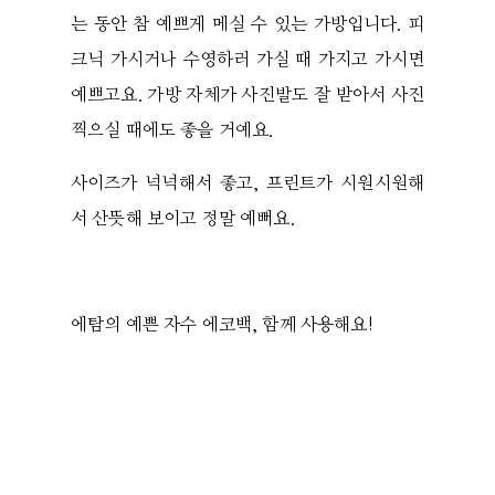
는 동안 참 예쁘게 메실 수 있는 가방입니다. 피
크닉 가시거나 수영하러 가실 때 가지고 가시면
예쁘고요. 가방 자체가 사진발도 잘 받아서 사진
찍으실 때에도 좋을 거예요.
사이즈가 넉넉해서 좋고, 프린트가 시원시원해
서 산뜻해 보이고 정말 예뻐요.
에탐의 예쁜 자수 에코백, 함께 사용해요!