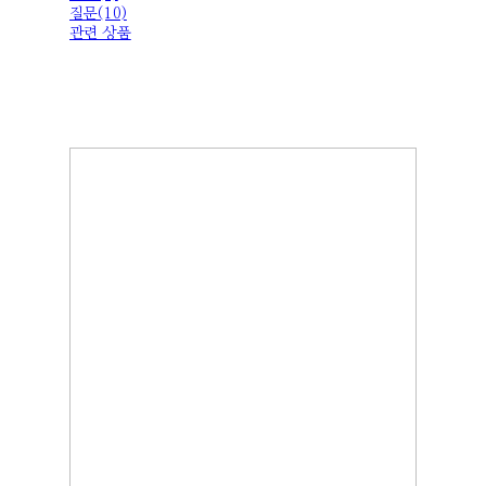
질문(10)
관련 상품