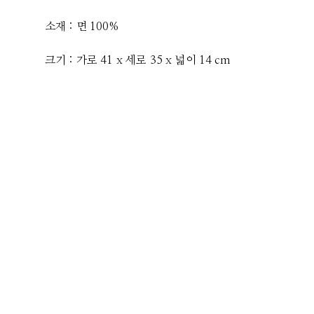
소재 : 면 100%
크기 : 가로 41 x 세로 35 x 넓이 14 cm