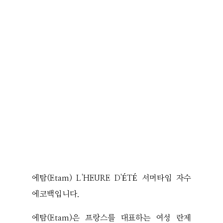
에탐(Etam) L'HEURE D'ÉTÉ 서머타임 자수
에코백입니다.
에탐(Etam)은 프랑스를 대표하는 여성 란제