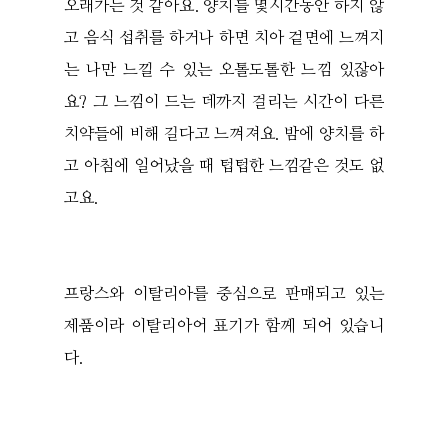
오래가는 것 같아요. 양치를 몇시간동안 하지 않
고 음식 섭취를 하거나 하면 치아 겉면에 느껴지
는 나만 느낄 수 있는 오톨도톨한 느낌 있잖아
요? 그 느낌이 드는 데까지 걸리는 시간이 다른
치약들에 비해 길다고 느껴져요. 밤에 양치를 하
고 아침에 일어났을 때 텁텁한 느낌같은 것도 없
고요.
프랑스와 이탈리아를 중심으로 판매되고 있는
제품이라 이탈리아어 표기가 함께 되어 있습니
다.