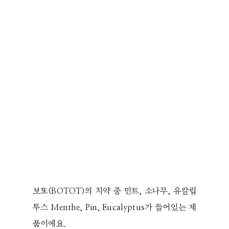
보또(BOTOT)의 치약 중 민트, 소나무, 유칼립
투스 Menthe, Pin, Eucalyptus가 들어있는 제
품이에요.