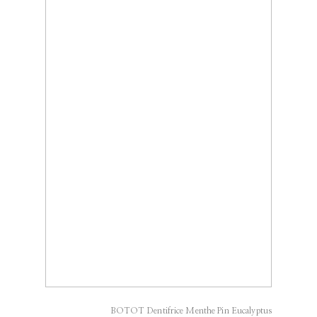
BOTOT Dentifrice Menthe Pin Eucalyptus