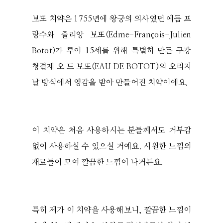
보또 치약은 1755년에 왕궁의 의사였던 에듬 프
랑수와 줄리앙 보또(Edme-François-Julien
Botot)가 루이 15세를 위해 특별히 만든 구강
청결제 오 드 보또(EAU DE BOTOT)의 오리지
날 방식에서 영감을 받아 만들어진 치약이에요.
이 치약은 처음 사용하시는 분들께서도 거부감
없이 사용하실 수 있으실 거예요. 시원한 느낌의
재료들이 모여 깔끔한 느낌이 나거든요.
특히 제가 이 치약을 사용해보니, 깔끔한 느낌이