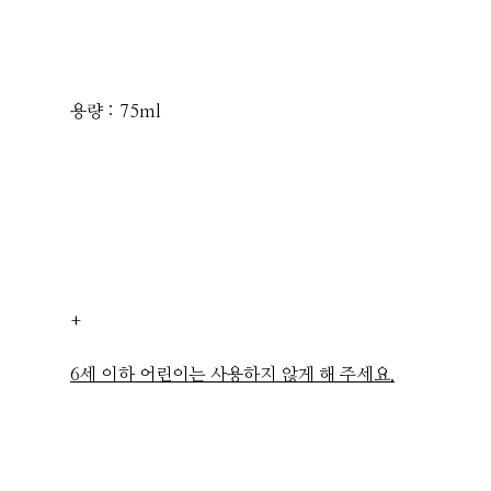
용량 : 75ml
+
6세 이하 어린이는 사용하지 않게 해 주세요.