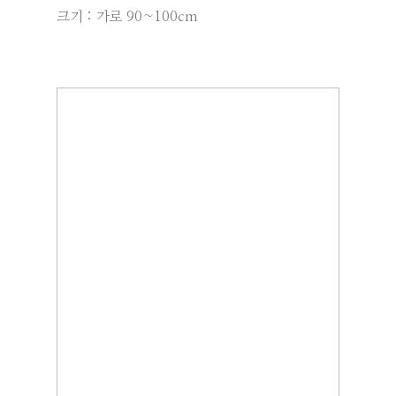
크기 : 가로 90~100cm