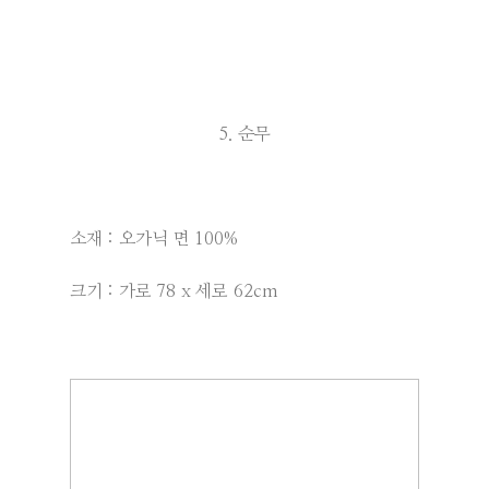
5. 순무
소재 : 오가닉 면 100%
크기 : 가로 78 x 세로 62cm