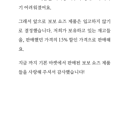
기 어려워졌어요.
그래서 앞으로 보보 쇼즈 제품은 입고하지 않기
로 결정했습니다. 저희가 보유하고 있는 재고들
을, 판매했던 가격의 15% 할인 가격으로 판매해
요.
지금 까지 기본 마켓에서 판매된 보보 쇼즈 제품
들을 사랑해 주셔서 감사했습니다!