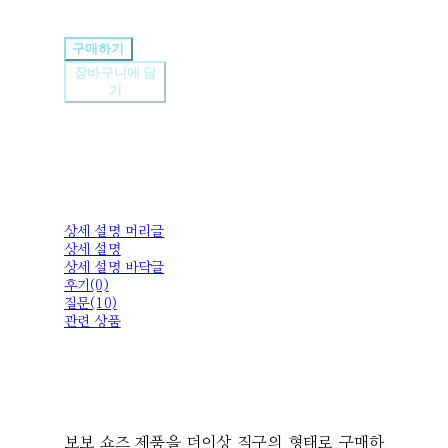
구매하기
장바구니에 담
기
상세 설명 머리글
상세 설명
상세 설명 바닥글
후기(0)
질문(10)
관련 상품
보보 쇼즈 제품을 더이상 직구의 형태로 구매하