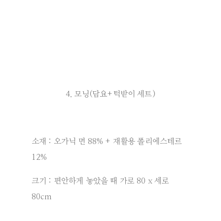
4. 모닝(담요+턱받이 세트)
소재 : 오가닉 면 88% + 재활용 폴리에스테르
12%
크기 : 편안하게 놓았을 때 가로 80 x 세로
80cm