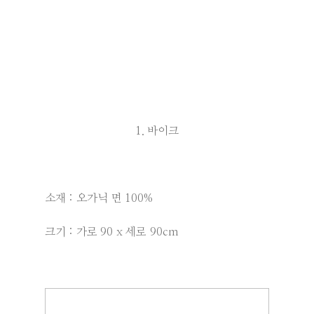
1. 바이크
소재 : 오가닉 면 100%
크기 : 가로 90 x 세로 90cm