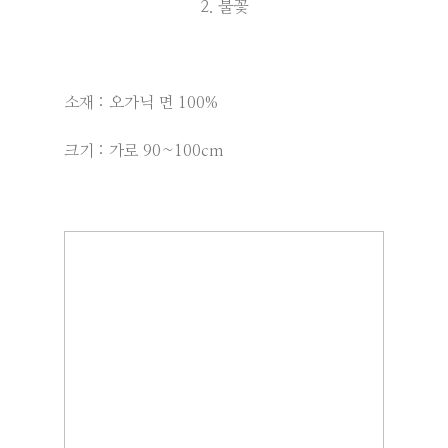
2. 불꽃
소재 : 오가닉 면 100%
크기 : 가로 90~100cm