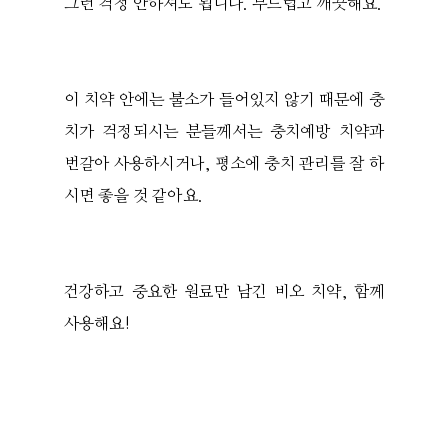
그런 걱정 안하셔도 됩니다. 부드럽고 깨끗해요.
이 치약 안에는 불소가 들어있지 않기 때문에 충
치가 걱정되시는 분들께서는 충치예방 치약과
번갈아 사용하시거나, 평소에 충치 관리를 잘 하
시면 좋을 것 같아요.
건강하고 중요한 원료만 남긴 비오 치약, 함께
사용해요!