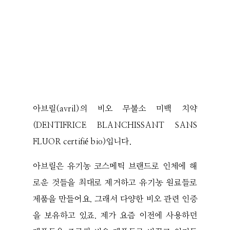
아브릴(avril)의 비오 무불소 미백 치약
(DENTIFRICE BLANCHISSANT SANS
FLUOR certifié bio)입니다.
아브릴은 유기농 코스메틱 브랜드로 인체에 해
로운 것들을 최대로 제거하고 유기농 원료들로
제품을 만들어요. 그래서 다양한 비오 관련 인증
을 보유하고 있죠. 제가 요즘 이전에 사용하던