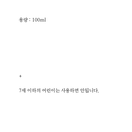
용량 : 100ml
+
7세 이하의 어린이는 사용하면 안됩니다.