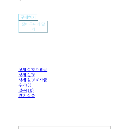
구매하기
장바구니에 담
기
상세 설명 머리글
상세 설명
상세 설명 바닥글
후기(0)
질문(10)
관련 상품