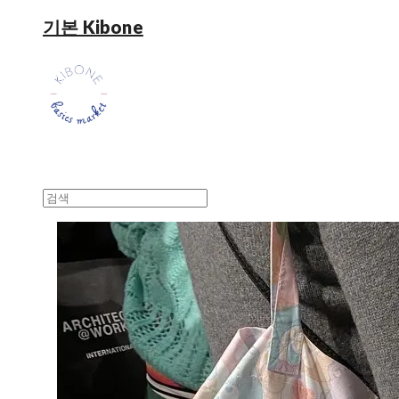
기본 Kibone