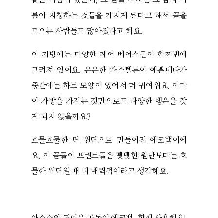
같은 이름이 있는데, 그 곰을 가지면 그 곰의 이
름이 지칭하는 것들을 가지게 된다고 해서 곰을
모으는 사람들도 많아졌다고 해요.
이 가방에는 다양한 케어 베어스들이 한꺼번에
그려져 있어요. 은은한 파스텔톤이 예쁜데다가
중간에는 하트 모양이 있어서 더 귀여워요. 아마
이 가방을 가지는 것만으로도 다양한 행운을 갖
게 되지 않을까요?
흐물흐물한 면 원단으로 만들어진 에코백이에
요. 이 곰돌이 프린트들은 빳빳한 원단보다는 흐
물한 원단일 때 더 매력적이라고 생각해요.