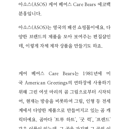
아소스(ASOS) 케어 베어스 Care Bears 에코백
분홍입니다.
아소스(ASOS)는 영국의 패션 쇼핑몰이에요. 다
양한 브랜드의 제품을 모아 보여주는 편집샵인
데, 이렇게 자체 제작 상품을 만들기도 하죠.
케어 베어스 Care Bears는 1981년에 미
국 American Greetings의 연하장에 사용하기
위해 그린 여섯 마리의 곰 그림으로부터 시작되
어, 현재는 방송을 비롯하여 그림, 인형 등 전세
계에서 다양한 제품으로 만들어지고 있는 곰 캐
릭터예요. 곰마다 '트루 하트', '굿 럭', '프렌드'