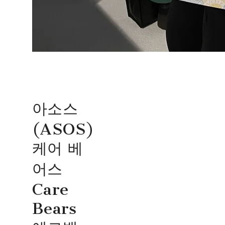
아소스
(ASOS)
케어 베
어스
Care
Bears