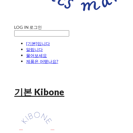
LOG IN
로그인
[기본]입니다
알립니다
물어보세요
제품은 어땠나요?
기본 Kibone