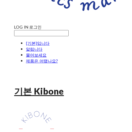
LOG IN
로그인
[기본]입니다
알립니다
물어보세요
제품은 어땠나요?
기본 Kibone