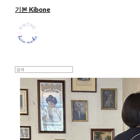
기본 Kibone