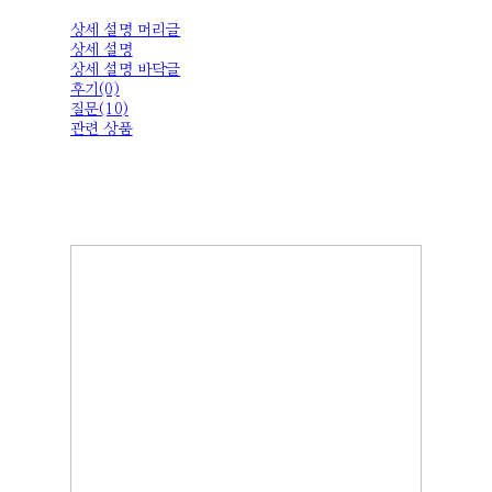
상세 설명 머리글
상세 설명
상세 설명 바닥글
후기(0)
질문(10)
관련 상품