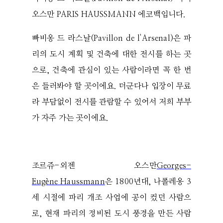
오스만 PARIS HAUSSMANN 에코백입니다.
빠비옹 드 라스날(Pavillon de l'Arsenal)은 파
리의 도시 계획 및 건축에 대한 전시를 하는 곳
으로, 건축에 관심이 있는 사람이라면 꼭 한 번
은 들러봐야 할 곳이에요. 더군다나 입장이 무료
라 부담없이 전시를 관람할 수 있어서 저희 부부
가 자주 가는 곳이에요.
조르쥬-외젠 오스만
Georges-
Eugène Haussmann
은 1800년대, 나폴레옹 3
세 시절에 파리 개조 사업에 공이 컸던 사람으
로, 현재 파리의 정비된 도시 풍경을 만든 사람