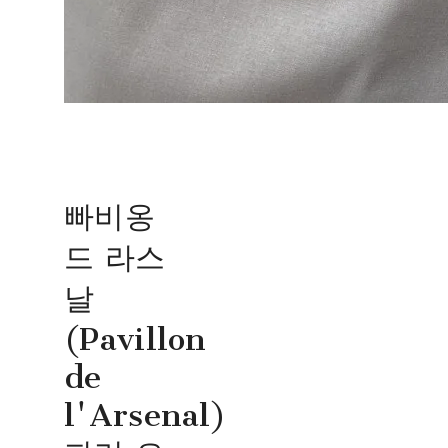
빠비옹
드 라스
날
(Pavillon
de
l'Arsenal)