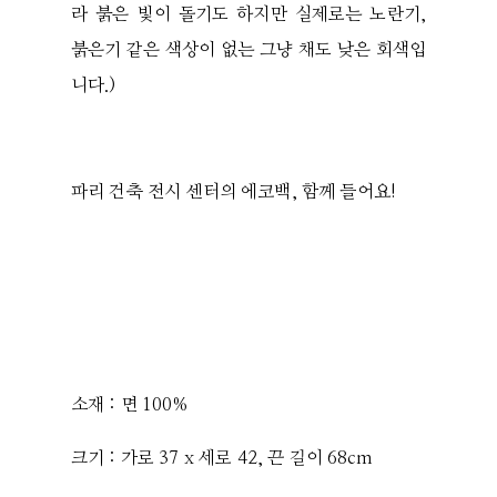
라 붉은 빛이 돌기도 하지만 실제로는 노란기,
붉은기 같은 색상이 없는 그냥 채도 낮은 회색입
니다.)
파리 건축 전시 센터의 에코백, 함께 들어요!
소재 : 면 100%
크기 : 가로 37 x 세로 42, 끈 길이 68cm