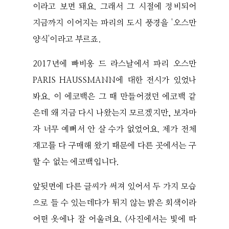
이라고 보면 돼요. 그래서 그 시절에 정비되어
지금까지 이어지는 파리의 도시 풍경을 '오스만
양식'이라고 부르죠.
2017년에 빠비옹 드 라스날에서 파리 오스만
PARIS HAUSSMANN에 대한 전시가 있었나
봐요. 이 에코백은 그 때 만들어졌던 에코백 같
은데 왜 지금 다시 나왔는지 모르겠지만, 보자마
자 너무 예뻐서 안 살 수가 없었어요. 제가 전체
재고를 다 구매해 왔기 때문에 다른 곳에서는 구
할 수 없는 에코백입니다.
앞뒷면에 다른 글씨가 써져 있어서 두 가지 모습
으로 들 수 있는데다가 튀지 않는 밝은 회색이라
어떤 옷에나 잘 어울려요. (사진에서는 빛에 따